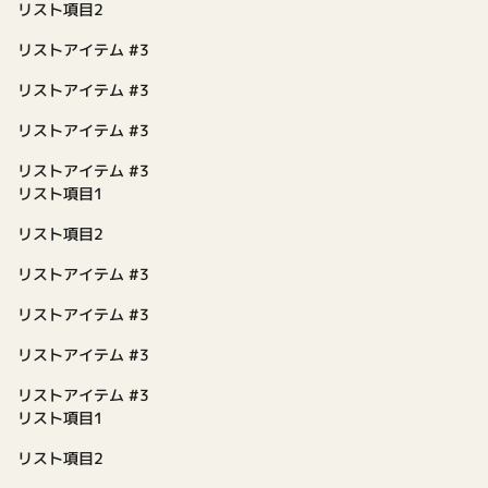
リスト項目2
リストアイテム #3
リストアイテム #3
リストアイテム #3
リストアイテム #3
リスト項目1
リスト項目2
リストアイテム #3
リストアイテム #3
リストアイテム #3
リストアイテム #3
リスト項目1
リスト項目2