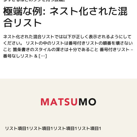
極端な例: ネスト化された混
合リスト
ネスト化された混合リストでは以下が正しく表示されるようにして
ください。 リストの中のリストは番号付きリストの順番を壊さない
こと 箇条書きのスタイルの深さは十分であること 番号付きリスト –
番号なしリスト & […]
リスト項目1リスト項目1リスト項目1リスト項目1