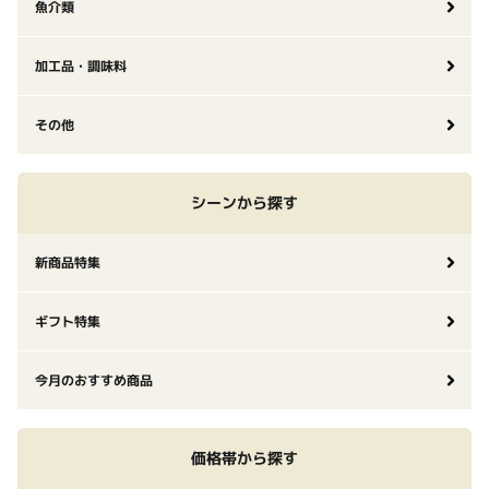
魚介類
加工品・調味料
その他
シーンから探す
新商品特集
ギフト特集
今月のおすすめ商品
価格帯から探す