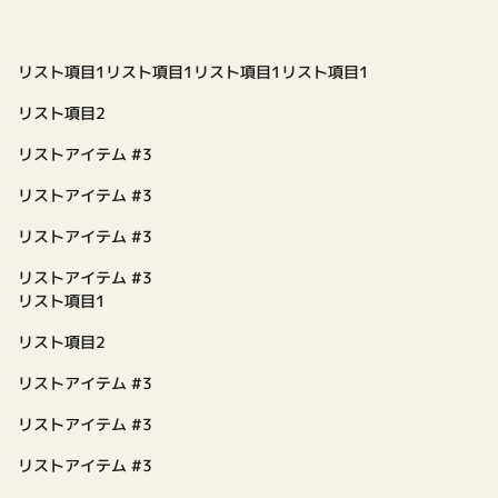
リスト項目1リスト項目1リスト項目1リスト項目1
リスト項目2
リストアイテム #3
リストアイテム #3
リストアイテム #3
リストアイテム #3
リスト項目1
リスト項目2
リストアイテム #3
リストアイテム #3
リストアイテム #3