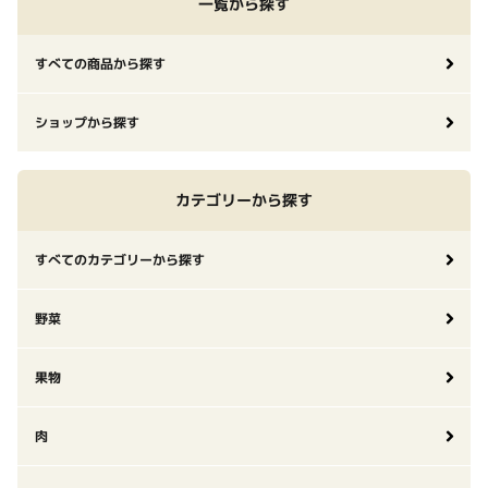
一覧から探す
すべての商品から探す
ショップから探す
カテゴリーから探す
すべてのカテゴリーから探す
野菜
果物
肉