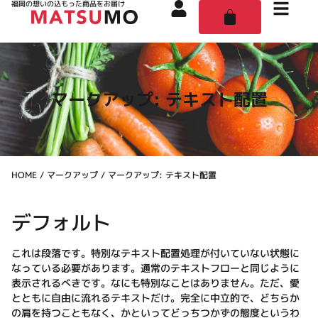
福岡の想いの込もった商品をお届け
マークアップ: テキスト配置
HOME
/
マークアップ
/ マークアップ: テキスト配置
デフォルト
これは段落です。特別なテキスト配置処理が付いていない状態に
なっている必要があります。通常のテキストフローと同じように
表示されるべきです。なにも特別なことはありません。ただ、愛
とともに自由に流れるテキストだけ。完全に中立的で、どちらか
の肩を持つこともなく、かといってどっちつかずの態度というわ