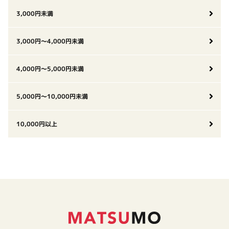
3,000円未満
3,000円〜4,000円未満
4,000円〜5,000円未満
5,000円〜10,000円未満
10,000円以上