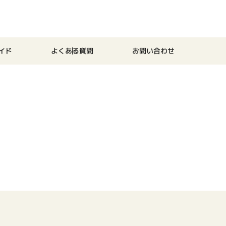
イド
よくある質問
お問い合わせ