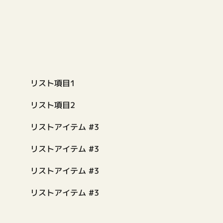
リスト項目1
リスト項目2
リストアイテム #3
リストアイテム #3
リストアイテム #3
リストアイテム #3