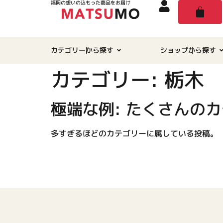
福岡の想いの込もった商品をお届け
カテゴリーから探す
ショップから探す
カテゴリー:
栃木
極端な例: たくさんの
多すぎるほどのカテゴリーに属している投稿。