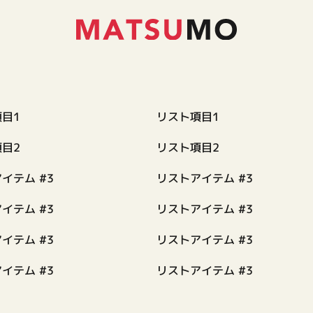
目1
リスト項目1
目2
リスト項目2
イテム #3
リストアイテム #3
イテム #3
リストアイテム #3
イテム #3
リストアイテム #3
イテム #3
リストアイテム #3