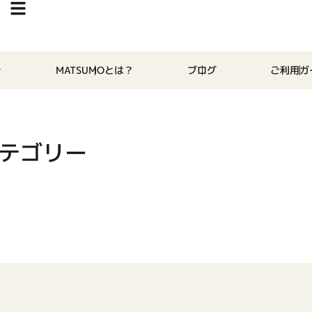
MATSUMOとは？
ブログ
ご利用ガ
カテゴリー