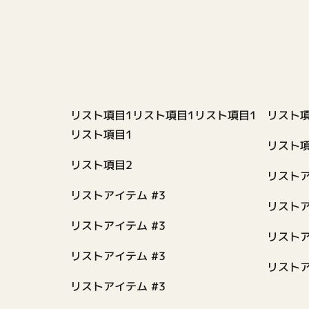
リスト項目1リスト項目1リスト項目1
リスト項
リスト項目1
リスト項
リスト項目2
リストア
リストアイテム #3
リストア
リストアイテム #3
リストア
リストアイテム #3
リストア
リストアイテム #3