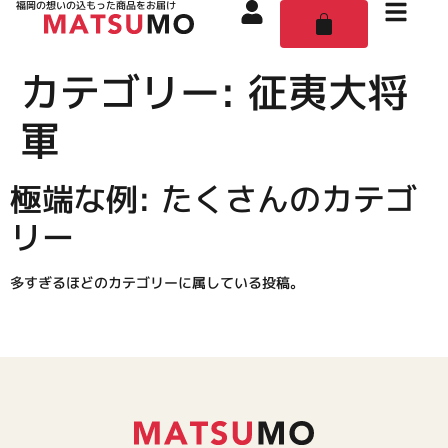
福岡の想いの込もった商品をお届け
カテゴリー:
征夷大将
軍
極端な例: たくさんのカテゴ
リー
多すぎるほどのカテゴリーに属している投稿。