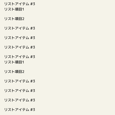
リストアイテム #3
リスト項目1
リスト項目2
リストアイテム #3
リストアイテム #3
リストアイテム #3
リストアイテム #3
リスト項目1
リスト項目2
リストアイテム #3
リストアイテム #3
リストアイテム #3
リストアイテム #3