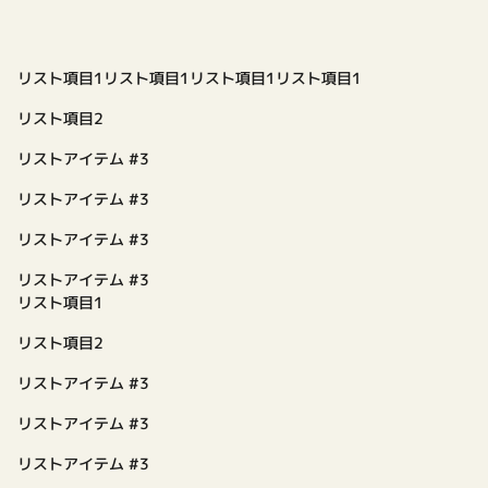
リスト項目1リスト項目1リスト項目1リスト項目1
リスト項目2
リストアイテム #3
リストアイテム #3
リストアイテム #3
リストアイテム #3
リスト項目1
リスト項目2
リストアイテム #3
リストアイテム #3
リストアイテム #3