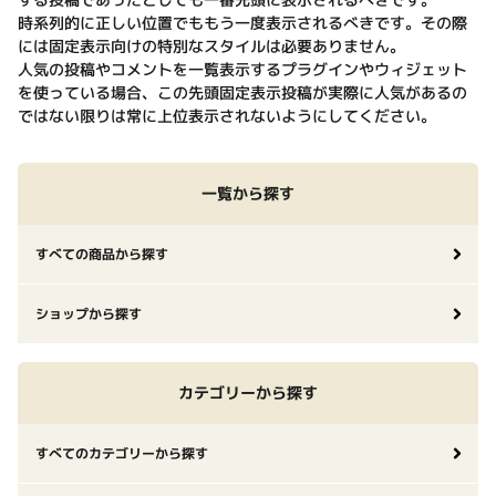
時系列的に正しい位置でももう一度表示されるべきです。その際
には固定表示向けの特別なスタイルは必要ありません。
人気の投稿やコメントを一覧表示するプラグインやウィジェット
を使っている場合、この先頭固定表示投稿が実際に人気があるの
ではない限りは常に上位表示されないようにしてください。
一覧から探す
すべての商品から探す
ショップから探す
カテゴリーから探す
すべてのカテゴリーから探す