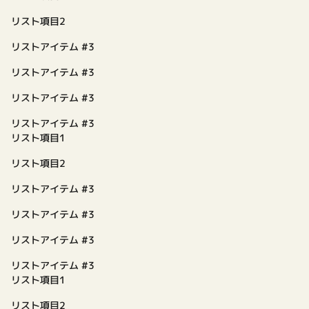
リスト項目2
リストアイテム #3
リストアイテム #3
リストアイテム #3
リストアイテム #3
リスト項目1
リスト項目2
リストアイテム #3
リストアイテム #3
リストアイテム #3
リストアイテム #3
リスト項目1
リスト項目2