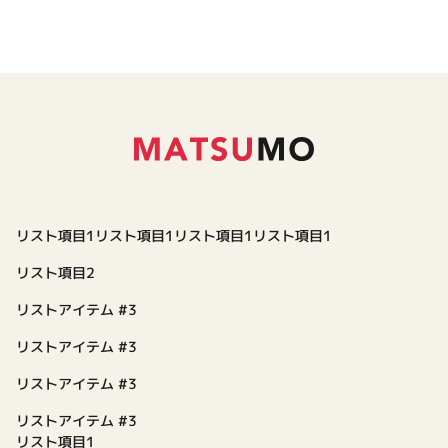
リスト項目1リスト項目1リスト項目1リスト項目1
リスト項目2
リストアイテム #3
リストアイテム #3
リストアイテム #3
リストアイテム #3
リスト項目1