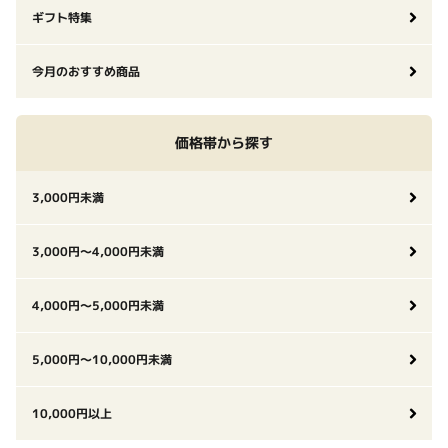
ギフト特集
今月のおすすめ商品
価格帯から探す
3,000円未満
3,000円〜4,000円未満
4,000円〜5,000円未満
5,000円〜10,000円未満
10,000円以上